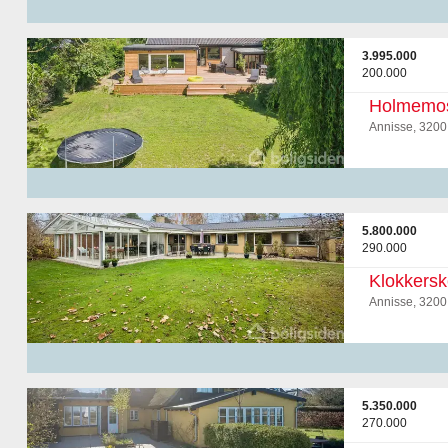
3.995.000
200.000
Holmemo
Annisse, 3200
5.800.000
290.000
Klokkersk
Annisse, 3200
5.350.000
270.000